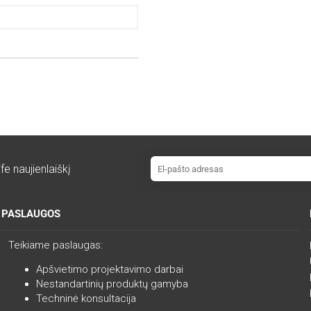
fe naujienlaiškį
PASLAUGOS
Teikiame paslaugas:
Apšvietimo projektavimo darbai
Nestandartinių produktų gamyba
Techninė konsultacija