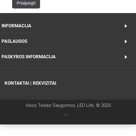
INFORMACIJA
PASLAUGOS
PASKYROS INFORMACIJA
KONTAKTAI | REKVIZITAI
Visos Teisės Saugomos, LED Life, © 2025