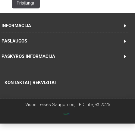
INFORMACIJA
PASLAUGOS
PASKYROS INFORMACIJA
KONTAKTAI | REKVIZITAI
Visos Teisės Saugomos, LED Life, © 2025