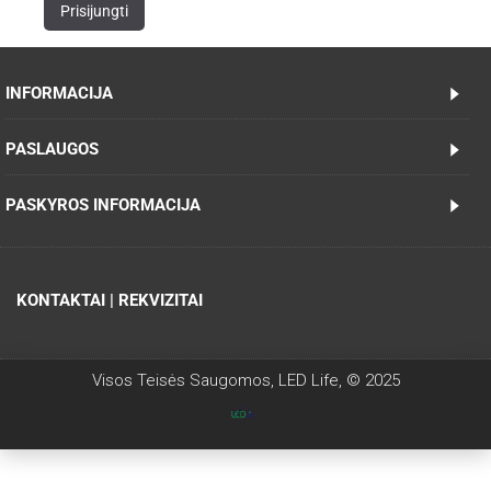
INFORMACIJA
PASLAUGOS
PASKYROS INFORMACIJA
KONTAKTAI | REKVIZITAI
Visos Teisės Saugomos, LED Life, © 2025