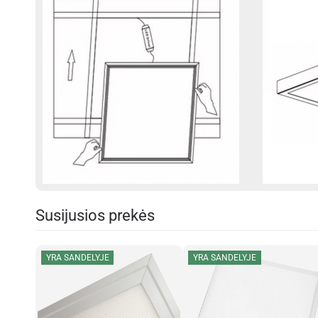
Susijusios prekės
YRA SANDELYJE
YRA SANDELYJE