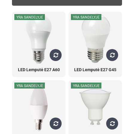
YRA SANDELYJE
YRA SANDELYJE
LED Lemputė E27 A60
LED Lemputė E27 G45
YRA SANDELYJE
YRA SANDELYJE