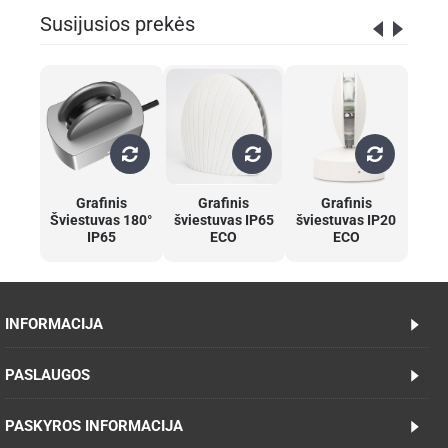
Susijusios prekės
Grafinis
Grafinis
Grafinis
Šviestuvas 180°
šviestuvas IP65
šviestuvas IP20
IP65
ECO
ECO
INFORMACIJA
PASLAUGOS
PASKYROS INFORMACIJA